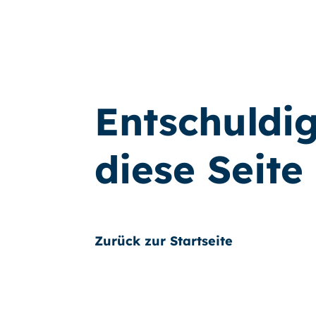
Entschuldi
diese Seite 
Zurück zur Startseite